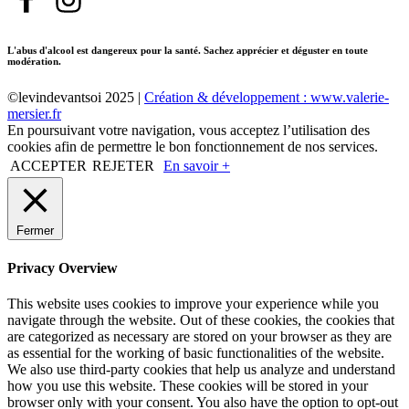
L'abus d'alcool est dangereux pour la santé. Sachez apprécier et déguster en toute
modération.
©levindevantsoi 2025 |
Création & développement : www.valerie-
mersier.fr
En poursuivant votre navigation, vous acceptez l’utilisation des
cookies afin de permettre le bon fonctionnement de nos services.
ACCEPTER
REJETER
En savoir +
Fermer
Privacy Overview
This website uses cookies to improve your experience while you
navigate through the website. Out of these cookies, the cookies that
are categorized as necessary are stored on your browser as they are
as essential for the working of basic functionalities of the website.
We also use third-party cookies that help us analyze and understand
how you use this website. These cookies will be stored in your
browser only with your consent. You also have the option to opt-out