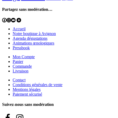
Partagez sans modération…
Accueil
Notre boutique à Avignon
Agenda dégustations
Animations œnologiques
Pressbook
Mon Compte
Panier
Commande
Livraison
Contact
Conditions générales de vente
Mentions légales
Paiement sécurisé
Suivez-nous sans modération