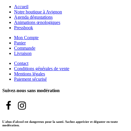
Accueil
Notre boutique à Avignon
Agenda dégustations
Animations œnologiques
Pressbook
Mon Compte
Panier
Commande
Livraison
Contact
Conditions générales de vente
Mentions légales
Paiement sécurisé
Suivez-nous sans modération
L'abus d'alcool est dangereux pour la santé. Sachez apprécier et déguster en toute
modération.