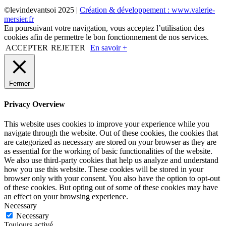
©levindevantsoi 2025 |
Création & développement : www.valerie-
mersier.fr
En poursuivant votre navigation, vous acceptez l’utilisation des
cookies afin de permettre le bon fonctionnement de nos services.
ACCEPTER
REJETER
En savoir +
Fermer
Privacy Overview
This website uses cookies to improve your experience while you
navigate through the website. Out of these cookies, the cookies that
are categorized as necessary are stored on your browser as they are
as essential for the working of basic functionalities of the website.
We also use third-party cookies that help us analyze and understand
how you use this website. These cookies will be stored in your
browser only with your consent. You also have the option to opt-out
of these cookies. But opting out of some of these cookies may have
an effect on your browsing experience.
Necessary
Necessary
Toujours activé