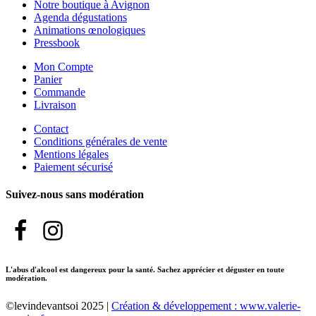
Notre boutique à Avignon
Agenda dégustations
Animations œnologiques
Pressbook
Mon Compte
Panier
Commande
Livraison
Contact
Conditions générales de vente
Mentions légales
Paiement sécurisé
Suivez-nous sans modération
L'abus d'alcool est dangereux pour la santé. Sachez apprécier et déguster en toute
modération.
©levindevantsoi 2025 |
Création & développement : www.valerie-