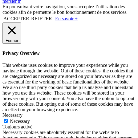
mersier.fr
En poursuivant votre navigation, vous acceptez l’utilisation des
cookies afin de permettre le bon fonctionnement de nos services.
ACCEPTER
REJETER
En savoir +
Fermer
Privacy Overview
This website uses cookies to improve your experience while you
navigate through the website. Out of these cookies, the cookies that
are categorized as necessary are stored on your browser as they are
as essential for the working of basic functionalities of the website.
We also use third-party cookies that help us analyze and understand
how you use this website. These cookies will be stored in your
browser only with your consent. You also have the option to opt-out
of these cookies. But opting out of some of these cookies may have
an effect on your browsing experience.
Necessary
Necessary
Toujours activé
Necessary cookies are absolutely essential for the website to
function properly. This category only includes cookies that ensures