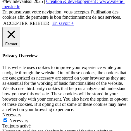
©levindevantsoi 2025 |
Création & développement : www.valerie-
mersier.fr
En poursuivant votre navigation, vous acceptez l’utilisation des
cookies afin de permettre le bon fonctionnement de nos services.
ACCEPTER
REJETER
En savoir +
Fermer
Privacy Overview
This website uses cookies to improve your experience while you
navigate through the website. Out of these cookies, the cookies that
are categorized as necessary are stored on your browser as they are
as essential for the working of basic functionalities of the website.
We also use third-party cookies that help us analyze and understand
how you use this website. These cookies will be stored in your
browser only with your consent. You also have the option to opt-out
of these cookies. But opting out of some of these cookies may have
an effect on your browsing experience.
Necessary
Necessary
Toujours activé