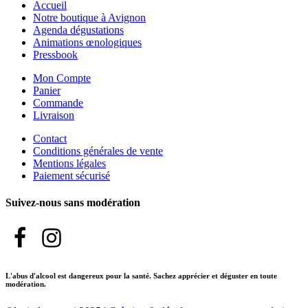
Accueil
Notre boutique à Avignon
Agenda dégustations
Animations œnologiques
Pressbook
Mon Compte
Panier
Commande
Livraison
Contact
Conditions générales de vente
Mentions légales
Paiement sécurisé
Suivez-nous sans modération
L'abus d'alcool est dangereux pour la santé. Sachez apprécier et déguster en toute
modération.