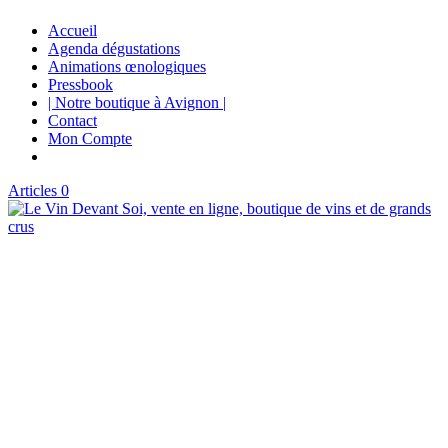
Accueil
Agenda dégustations
Animations œnologiques
Pressbook
| Notre boutique à Avignon |
Contact
Mon Compte
Articles 0