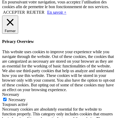
En poursuivant votre navigation, vous acceptez l’utilisation des
cookies afin de permettre le bon fonctionnement de nos services.
ACCEPTER
REJETER
En savoir +
Fermer
Privacy Overview
This website uses cookies to improve your experience while you
navigate through the website. Out of these cookies, the cookies that
are categorized as necessary are stored on your browser as they are
as essential for the working of basic functionalities of the website.
We also use third-party cookies that help us analyze and understand
how you use this website. These cookies will be stored in your
browser only with your consent. You also have the option to opt-out
of these cookies. But opting out of some of these cookies may have
an effect on your browsing experience.
Necessary
Necessary
Toujours activé
Necessary cookies are absolutely essential for the website to
function properly. This category only includes cookies that ensures