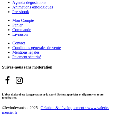
Agenda dégustations
Animations œnologiques
Pressbook
Mon Compte
Panier
Commande
Livraison
Contact
Conditions générales de vente
Mentions légales
Paiement sécurisé
Suivez-nous sans modération
L'abus d'alcool est dangereux pour la santé. Sachez apprécier et déguster en toute
modération.
©levindevantsoi 2025 |
Création & développement : www.valerie-
mersier.fr