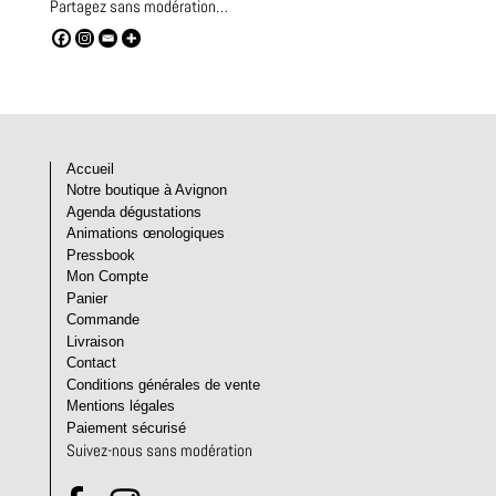
Partagez sans modération…
Accueil
Notre boutique à Avignon
Agenda dégustations
Animations œnologiques
Pressbook
Mon Compte
Panier
Commande
Livraison
Contact
Conditions générales de vente
Mentions légales
Paiement sécurisé
Suivez-nous sans modération