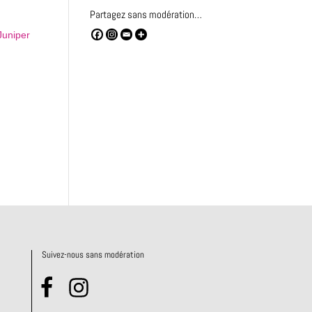
Partagez sans modération…
Suivez-nous sans modération