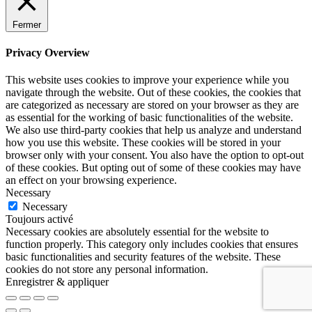
Fermer
Privacy Overview
This website uses cookies to improve your experience while you
navigate through the website. Out of these cookies, the cookies that
are categorized as necessary are stored on your browser as they are
as essential for the working of basic functionalities of the website.
We also use third-party cookies that help us analyze and understand
how you use this website. These cookies will be stored in your
browser only with your consent. You also have the option to opt-out
of these cookies. But opting out of some of these cookies may have
an effect on your browsing experience.
Necessary
Necessary
Toujours activé
Necessary cookies are absolutely essential for the website to
function properly. This category only includes cookies that ensures
basic functionalities and security features of the website. These
cookies do not store any personal information.
Enregistrer & appliquer