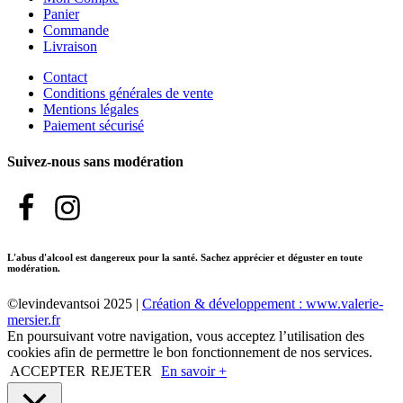
Panier
Commande
Livraison
Contact
Conditions générales de vente
Mentions légales
Paiement sécurisé
Suivez-nous sans modération
L'abus d'alcool est dangereux pour la santé. Sachez apprécier et déguster en toute
modération.
©levindevantsoi 2025 |
Création & développement : www.valerie-
mersier.fr
En poursuivant votre navigation, vous acceptez l’utilisation des
cookies afin de permettre le bon fonctionnement de nos services.
ACCEPTER
REJETER
En savoir +