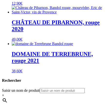
12,90
€
CHÂTEAU DE PIBARNON, rouge
2020
49,00
€
DOMAINE DE TERREBRUNE,
rouge 2021
38,60
€
Rechercher
Saisir un nom de produit
×