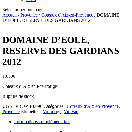
Sélectionner une page
Accueil
/
Provence
/
Coteaux d'Aix-en-Provence
/ DOMAINE
D’EOLE, RESERVE DES GARDIANS 2012
DOMAINE D’EOLE,
RESERVE DES GARDIANS
2012
10,50
€
Coteaux d’Aix en Pce (rouge)
Rupture de stock
UGS :
PROV-R0096
Catégories :
Coteaux d'Aix-en-Provence
,
Provence
Étiquettes :
Vin rouge
,
Vin Bio
Informations complémentaires