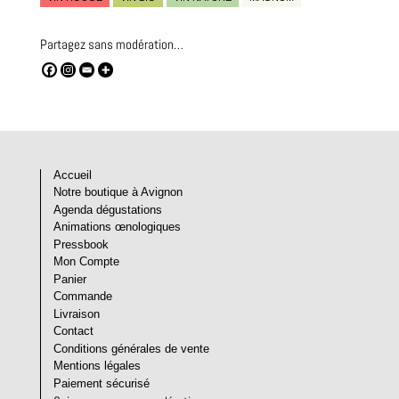
Partagez sans modération…
Accueil
Notre boutique à Avignon
Agenda dégustations
Animations œnologiques
Pressbook
Mon Compte
Panier
Commande
Livraison
Contact
Conditions générales de vente
Mentions légales
Paiement sécurisé