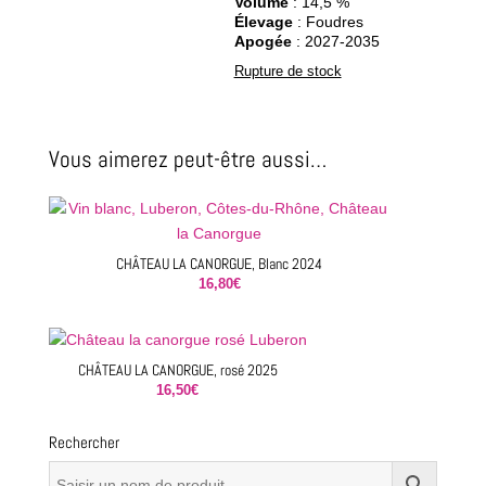
Volume
: 14,5 %
Élevage
: Foudres
Apogée
: 2027-2035
Rupture de stock
Vous aimerez peut-être aussi…
CHÂTEAU LA CANORGUE, Blanc 2024
16,80
€
CHÂTEAU LA CANORGUE, rosé 2025
16,50
€
Rechercher