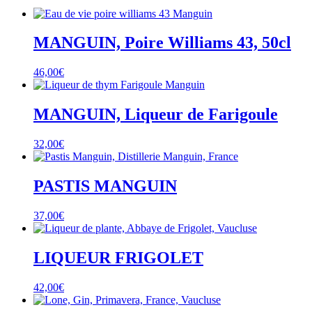
MANGUIN, Poire Williams 43, 50cl
46,00
€
MANGUIN, Liqueur de Farigoule
32,00
€
PASTIS MANGUIN
37,00
€
LIQUEUR FRIGOLET
42,00
€