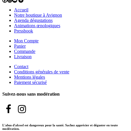
Accueil
Notre boutique à Avignon
Agenda dégustations
Animations œnologiques
Pressbook
Mon Compte
Panier
Commande
Livraison
Contact
Conditions générales de vente
Mentions légales
Paiement sécurisé
Suivez-nous sans modération
L'abus d'alcool est dangereux pour la santé. Sachez apprécier et déguster en toute
modération.