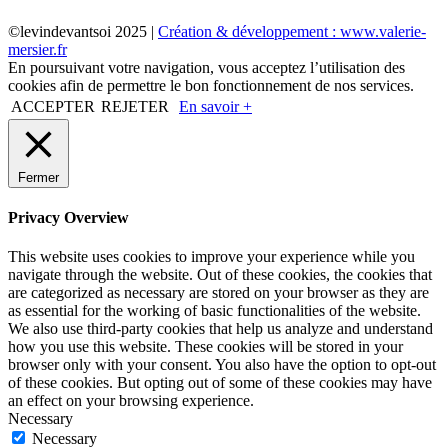
©levindevantsoi 2025 |
Création & développement : www.valerie-
mersier.fr
En poursuivant votre navigation, vous acceptez l’utilisation des
cookies afin de permettre le bon fonctionnement de nos services.
ACCEPTER
REJETER
En savoir +
Fermer
Privacy Overview
This website uses cookies to improve your experience while you
navigate through the website. Out of these cookies, the cookies that
are categorized as necessary are stored on your browser as they are
as essential for the working of basic functionalities of the website.
We also use third-party cookies that help us analyze and understand
how you use this website. These cookies will be stored in your
browser only with your consent. You also have the option to opt-out
of these cookies. But opting out of some of these cookies may have
an effect on your browsing experience.
Necessary
Necessary