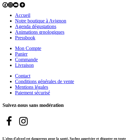
Accueil
Notre boutique à Avignon
Agenda dégustations
Animations œnologiques
Pressbook
Mon Compte
Panier
Commande
Livraison
Contact
Conditions générales de vente
Mentions légales
Paiement sécurisé
Suivez-nous sans modération
L'abus d'alcool est dangereux pour la santé. Sachez apprécier et déguster en toute