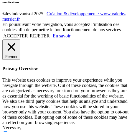
modération.
©levindevantsoi 2025 |
Création & développement : www.valerie-
mersier.fr
En poursuivant votre navigation, vous acceptez l’utilisation des
cookies afin de permettre le bon fonctionnement de nos services.
ACCEPTER
REJETER
En savoir +
Fermer
Privacy Overview
This website uses cookies to improve your experience while you
navigate through the website. Out of these cookies, the cookies that
are categorized as necessary are stored on your browser as they are
as essential for the working of basic functionalities of the website.
We also use third-party cookies that help us analyze and understand
how you use this website. These cookies will be stored in your
browser only with your consent. You also have the option to opt-out
of these cookies. But opting out of some of these cookies may have
an effect on your browsing experience.
Necessary