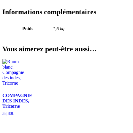
Informations complémentaires
Poids
1,6 kg
Vous aimerez peut-être aussi…
COMPAGNIE
DES INDES,
Tricorne
38,80
€