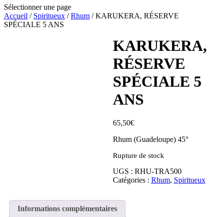
Sélectionner une page
Accueil
/
Spiritueux
/
Rhum
/ KARUKERA, RÉSERVE
SPÉCIALE 5 ANS
KARUKERA,
RÉSERVE
SPÉCIALE 5
ANS
65,50
€
Rhum (Guadeloupe) 45°
Rupture de stock
UGS :
RHU-TRA500
Catégories :
Rhum
,
Spiritueux
Informations complémentaires