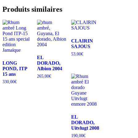
Produits similaires
CLAIRIN
SAJOUS
53,00
€
EL
LONG
DORADO,
POND, ITP
Albion 2004
15 ans
265,00
€
330,00
€
EL
DORADO,
Uitvlugt 2008
190,00
€