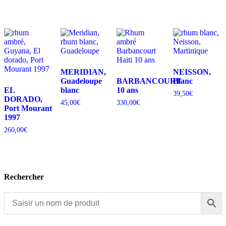
MERIDIAN,
NEISSON,
Guadeloupe
BARBANCOURT
Blanc
EL
blanc
10 ans
39,50
€
DORADO,
45,00
€
330,00
€
Port Mourant
1997
260,00
€
Rechercher