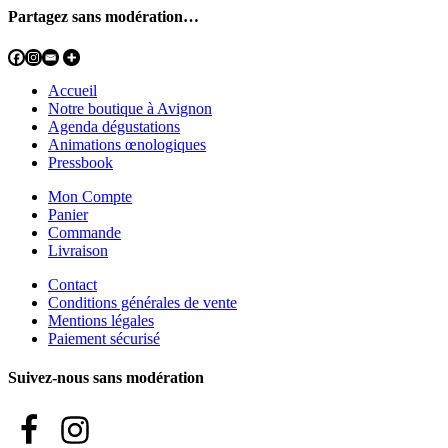
Partagez sans modération…
Accueil
Notre boutique à Avignon
Agenda dégustations
Animations œnologiques
Pressbook
Mon Compte
Panier
Commande
Livraison
Contact
Conditions générales de vente
Mentions légales
Paiement sécurisé
Suivez-nous sans modération