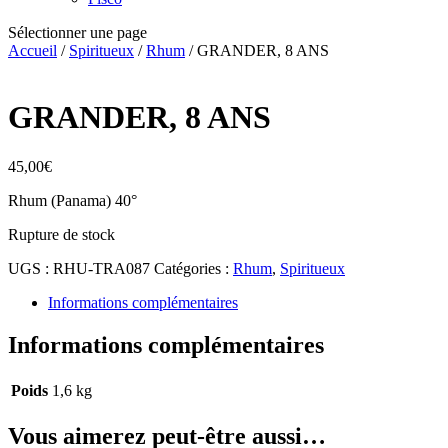
Sélectionner une page
Accueil
/
Spiritueux
/
Rhum
/ GRANDER, 8 ANS
GRANDER, 8 ANS
45,00
€
Rhum (Panama) 40°
Rupture de stock
UGS :
RHU-TRA087
Catégories :
Rhum
,
Spiritueux
Informations complémentaires
Informations complémentaires
Poids
1,6 kg
Vous aimerez peut-être aussi…