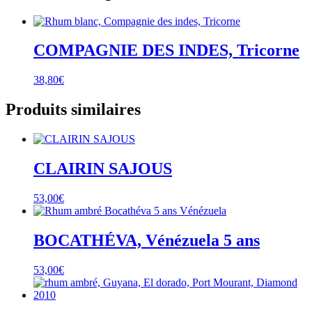
COMPAGNIE DES INDES, Tricorne
38,80
€
Produits similaires
CLAIRIN SAJOUS
53,00
€
BOCATHÉVA, Vénézuela 5 ans
53,00
€