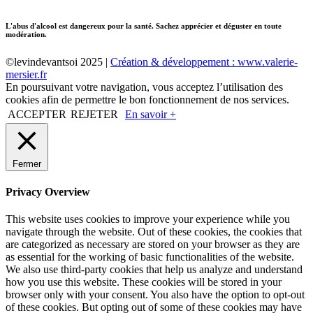
L'abus d'alcool est dangereux pour la santé. Sachez apprécier et déguster en toute
modération.
©levindevantsoi 2025 |
Création & développement : www.valerie-
mersier.fr
En poursuivant votre navigation, vous acceptez l’utilisation des
cookies afin de permettre le bon fonctionnement de nos services.
ACCEPTER
REJETER
En savoir +
Fermer
Privacy Overview
This website uses cookies to improve your experience while you
navigate through the website. Out of these cookies, the cookies that
are categorized as necessary are stored on your browser as they are
as essential for the working of basic functionalities of the website.
We also use third-party cookies that help us analyze and understand
how you use this website. These cookies will be stored in your
browser only with your consent. You also have the option to opt-out
of these cookies. But opting out of some of these cookies may have