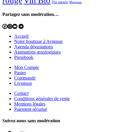
rouge
Vin Bio
Vin nature
Magnum
Partagez sans modération…
Accueil
Notre boutique à Avignon
Agenda dégustations
Animations œnologiques
Pressbook
Mon Compte
Panier
Commande
Livraison
Contact
Conditions générales de vente
Mentions légales
Paiement sécurisé
Suivez-nous sans modération