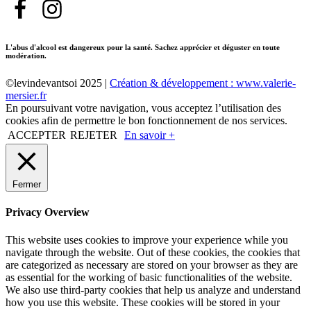
L'abus d'alcool est dangereux pour la santé. Sachez apprécier et déguster en toute
modération.
©levindevantsoi 2025 |
Création & développement : www.valerie-
mersier.fr
En poursuivant votre navigation, vous acceptez l’utilisation des
cookies afin de permettre le bon fonctionnement de nos services.
ACCEPTER
REJETER
En savoir +
Fermer
Privacy Overview
This website uses cookies to improve your experience while you
navigate through the website. Out of these cookies, the cookies that
are categorized as necessary are stored on your browser as they are
as essential for the working of basic functionalities of the website.
We also use third-party cookies that help us analyze and understand
how you use this website. These cookies will be stored in your